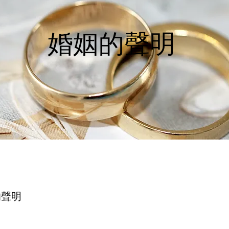
婚姻的聲明
的聲明