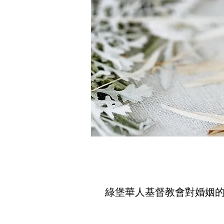
綠堡華人基督教會對婚姻