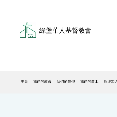
綠堡華人基督教會
主頁
我們的教會
我們的信仰
我們的事工
歡迎加