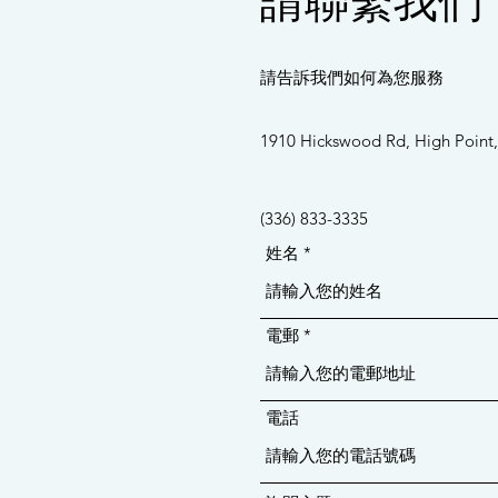
請聯繫我們
請告訴我們如何為您服務
1910 Hickswood Rd, High Point
(336) 833-3335
姓名
電郵
電話